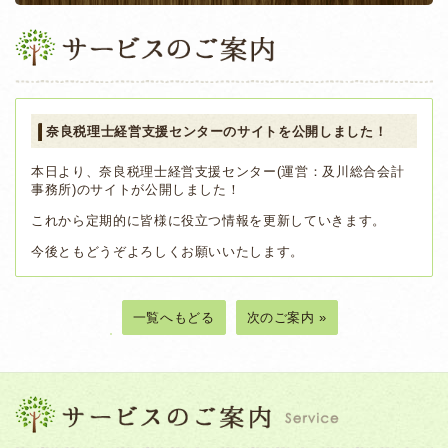
奈良税理士経営支援センターのサイトを公開しました！
本日より、奈良税理士経営支援センター(運営：及川総合会計
事務所)のサイトが公開しました！
これから定期的に皆様に役立つ情報を更新していきます。
今後ともどうぞよろしくお願いいたします。
一覧へもどる
次のご案内 »