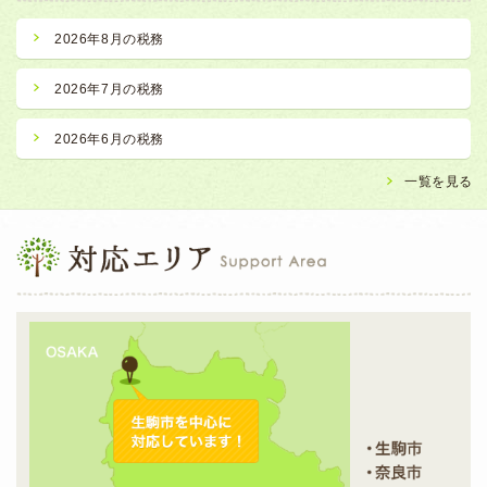
2026年8月の税務
2026年7月の税務
2026年6月の税務
一覧を見る