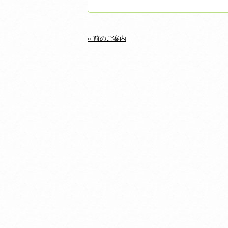
« 前のご案内