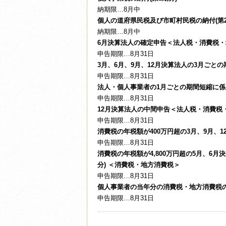
納期限…8月中
個人の道府県民税及び市町村民税の納付(第2
納期限…8月中
6月決算法人の確定申告＜法人税・消費税・
申告期限…8月31日
3月、6月、9月、12月決算法人の3月ご
申告期限…8月31日
法人・個人事業者の1月ごとの期間短縮に
申告期限…8月31日
12月決算法人の中間申告＜法人税・消費税
申告期限…8月31日
消費税の年税額が400万円超の3月、9月、
申告期限…8月31日
消費税の年税額が4,800万円超の5月、6
分) ＜消費税・地方消費税＞
申告期限…8月31日
個人事業者の当年分の消費税・地方消費税
申告期限…8月31日