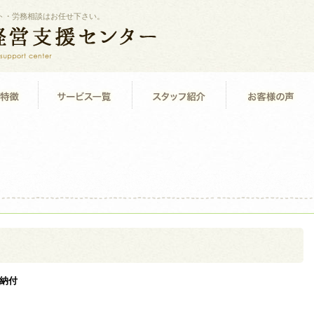
ト・労務相談はお任せ下さい。
納付