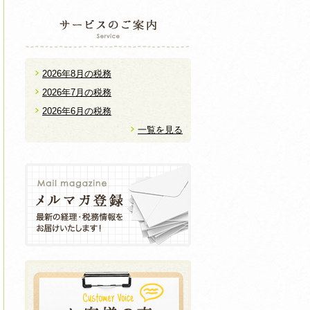
2026年8月の税務
2026年7月の税務
2026年6月の税務
一覧を見る