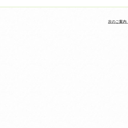
次のご案内 