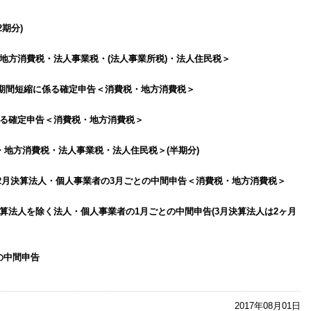
期分)
地方消費税・法人事業税・(法人事業所税)・法人住民税＞
との期間短縮に係る確定申告＜消費税・地方消費税＞
係る確定申告＜消費税・地方消費税＞
・地方消費税・法人事業税・法人住民税＞(半期分)
12月決算法人・個人事業者の3月ごとの中間申告＜消費税・地方消費税＞
月決算法人を除く法人・個人事業者の1月ごとの中間申告(3月決算法人は2ヶ月
の中間申告
2017年08月01日