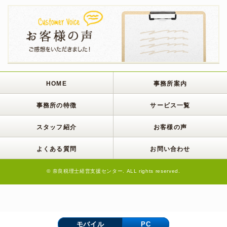
HOME
事務所案内
事務所の特徴
サービス一覧
スタッフ紹介
お客様の声
よくある質問
お問い合わせ
© 奈良税理士経営支援センター. ALL rights reserved.
モバイル
PC