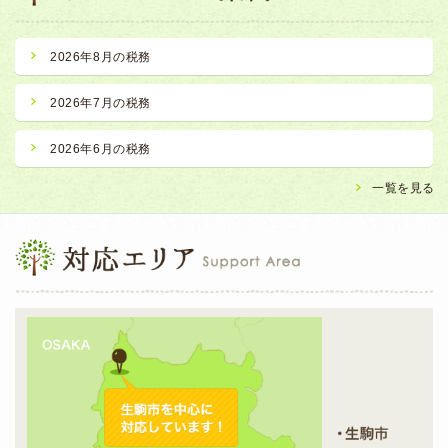
2026年8月の税務
2026年7月の税務
2026年6月の税務
一覧を見る