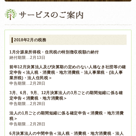
2018年2月の税務
1月分源泉所得税・住民税の特別徴収税額の納付
納付期限…2月13日
前年12月決算法人及び決算期の定めのない人格なき社団等の確
定申告＜法人税・消費税・地方消費税・法人事業税・(法人事
業所税)・法人住民税＞
申告期限…2月28日
3月、6月、9月、12月決算法人の3月ごとの期間短縮に係る確
定申告＜消費税・地方消費税＞
申告期限…2月28日
法人の1月ごとの期間短縮に係る確定申告＜消費税・地方消費
税＞
申告期限…2月28日
6月決算法人の中間申告＜法人税・消費税・地方消費税・法人