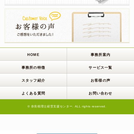
HOME
事務所案内
事務所の特徴
サービス一覧
スタッフ紹介
お客様の声
よくある質問
お問い合わせ
© 奈良税理士経営支援センター. ALL rights reserved.