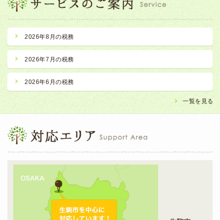
2026年8月の税務
2026年7月の税務
2026年6月の税務
一覧を見る