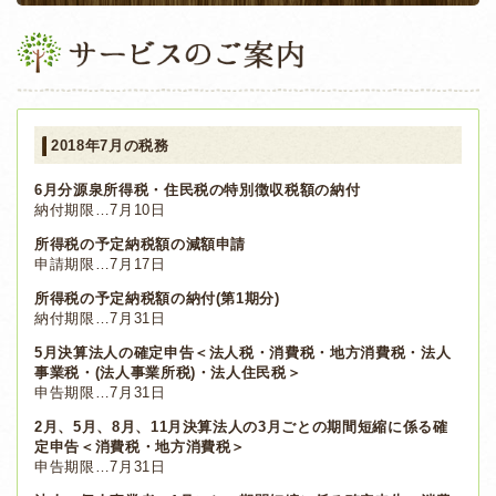
2018年7月の税務
6月分源泉所得税・住民税の特別徴収税額の納付
納付期限…7月10日
所得税の予定納税額の減額申請
申請期限…7月17日
所得税の予定納税額の納付(第1期分)
納付期限…7月31日
5月決算法人の確定申告＜法人税・消費税・地方消費税・法人
事業税・(法人事業所税)・法人住民税＞
申告期限…7月31日
2月、5月、8月、11月決算法人の3月ごとの期間短縮に係る確
定申告＜消費税・地方消費税＞
申告期限…7月31日