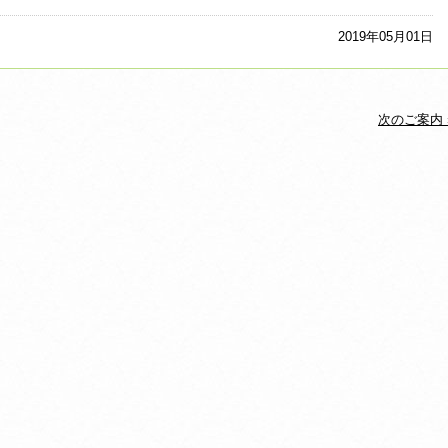
2019年05月01日
次のご案内 