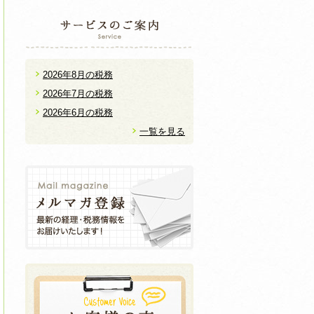
2026年8月の税務
2026年7月の税務
2026年6月の税務
一覧を見る