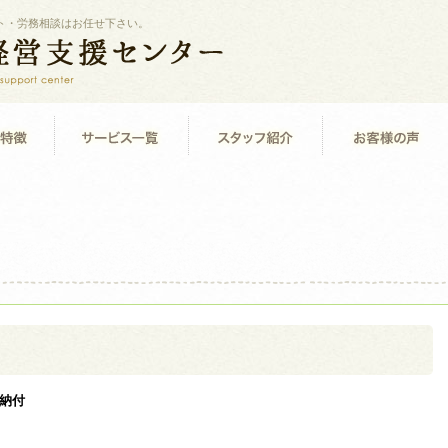
ト・労務相談はお任せ下さい。
納付