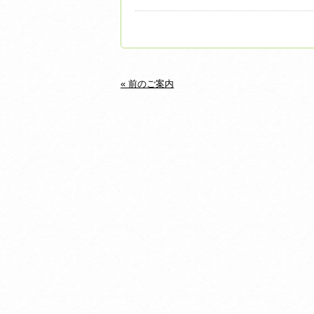
« 前のご案内