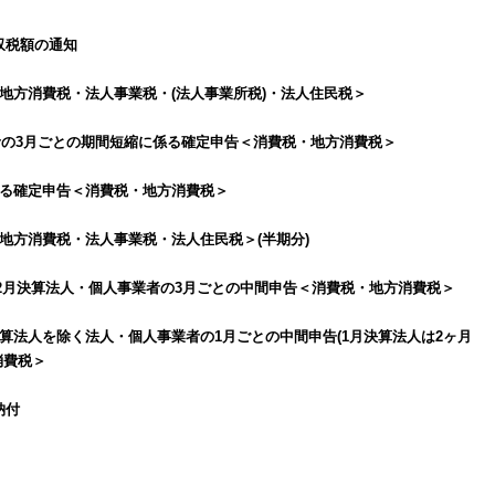
収税額の通知
地方消費税・法人事業税・(法人事業所税)・法人住民税＞
業者の3月ごとの期間短縮に係る確定申告＜消費税・地方消費税＞
係る確定申告＜消費税・地方消費税＞
地方消費税・法人事業税・法人住民税＞(半期分)
12月決算法人・個人事業者の3月ごとの中間申告＜消費税・地方消費税＞
月決算法人を除く法人・個人事業者の1月ごとの中間申告(1月決算法人は2ヶ月
消費税＞
納付