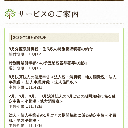
2020年10月の税務
9月分源泉所得税・住民税の特別徴収税額の納付
納付期限…10月12日
特別農業所得者への予定納税基準額等の通知
通知期限…10月15日
8月決算法人の確定申告＜法人税・消費税・地方消費税・法人
事業税・(法人事業所税)・法人住民税＞
申告期限…11月2日
2月、5月、8月、11月決算法人の3月ごとの期間短縮に係る確
定申告＜消費税・地方消費税＞
申告期限…11月2日
法人・個人事業者の1月ごとの期間短縮に係る確定申告＜消費
税・地方消費税＞
申告期限…11月2日