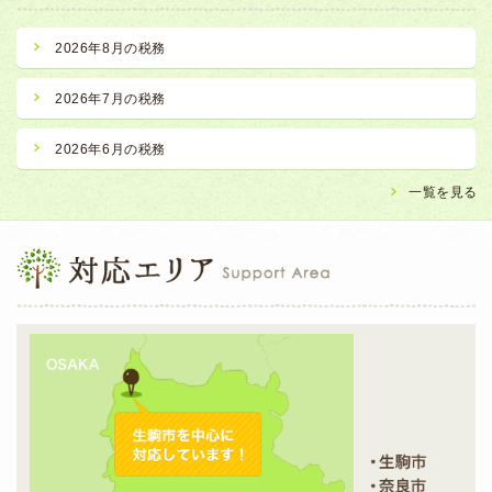
2026年8月の税務
2026年7月の税務
2026年6月の税務
一覧を見る