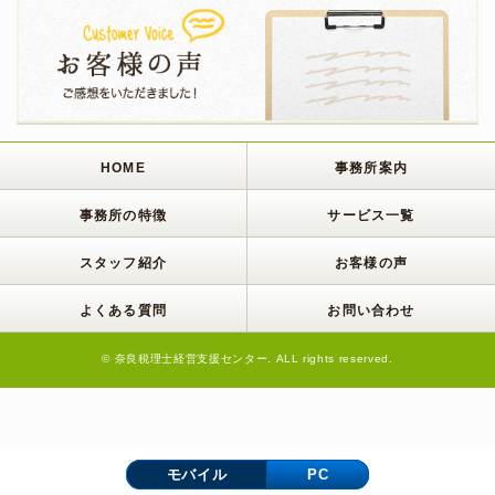
HOME
事務所案内
事務所の特徴
サービス一覧
スタッフ紹介
お客様の声
よくある質問
お問い合わせ
© 奈良税理士経営支援センター. ALL rights reserved.
モバイル
PC