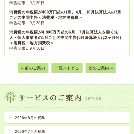
申告期限…9月30日
消費税の年税額が400万円超の1月、4月、10月決算法人の3月
ごとの中間申告＜消費税・地方消費税＞
申告期限…9月30日
消費税の年税額が4,800万円超の6月、7月決算法人を除く法
人・個人事業者の1月ごとの中間申告(5月決算法人は2ヶ月分)
＜消費税・地方消費税＞
申告期限…9月30日
« 前のご案内
一覧へもどる
次のご案内 »
2026年8月の税務
2026年7月の税務