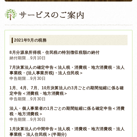
2021年9月の税務
8月分源泉所得税・住民税の特別徴収税額の納付
納付期限…9月10日
7月決算法人の確定申告＜法人税・消費税・地方消費税・法人
事業税・(法人事業所税)・法人住民税＞
申告期限…9月30日
1月、4月、7月、10月決算法人の3月ごとの期間短縮に係る確
定申告＜消費税・地方消費税＞
申告期限…9月30日
法人・個人事業者の1月ごとの期間短縮に係る確定申告＜消費
税・地方消費税＞
申告期限…9月30日
1月決算法人の中間申告＜法人税・消費税・地方消費税・法人
事業税・法人住民税＞(半期分)