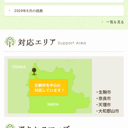
2026年6月の税務
一覧を見る