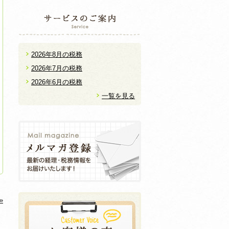
2026年8月の税務
2026年7月の税務
2026年6月の税務
一覧を見る
»