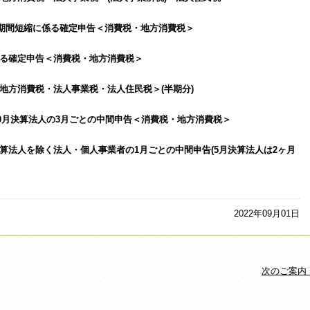
との期間短縮に係る確定申告＜消費税・地方消費税＞
係る確定申告＜消費税・地方消費税＞
地方消費税・法人事業税・法人住民税＞(半期分)
10月決算法人の3月ごとの中間申告＜消費税・地方消費税＞
月決算法人を除く法人・個人事業者の1月ごとの中間申告(5月決算法人は2ヶ月
2022年09月01日
次のご案内 