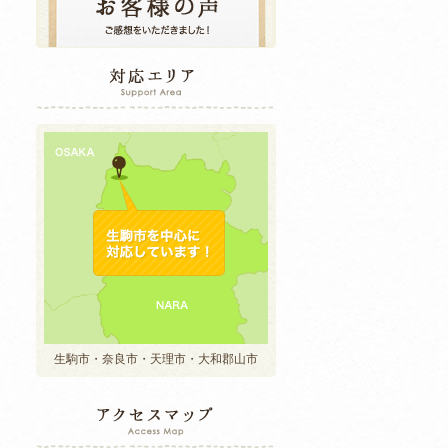
生駒市・奈良市・天理市・大和郡山市