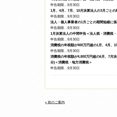
申告期限…9月30日
1月、4月、7月、10月決算法人の3月ご
申告期限…9月30日
法人・個人事業者の1月ごとの期間短縮に
申告期限…9月30日
1月決算法人の中間申告＜法人税・消費税・
申告期限…9月30日
消費税の年税額が400万円超の1月、4月、
申告期限…9月30日
消費税の年税額が4,800万円超の6月、7
分)＜消費税・地方消費税＞
申告期限…9月30日
« 前のご案内