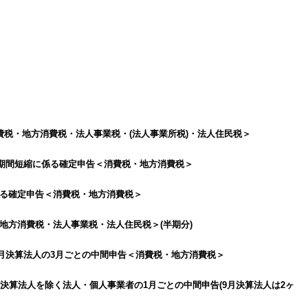
費税・地方消費税・法人事業税・(法人事業所税)・法人住民税＞
との期間短縮に係る確定申告＜消費税・地方消費税＞
係る確定申告＜消費税・地方消費税＞
地方消費税・法人事業税・法人住民税＞(半期分)
8月決算法人の3月ごとの中間申告＜消費税・地方消費税＞
1月決算法人を除く法人・個人事業者の1月ごとの中間申告(9月決算法人は2ヶ