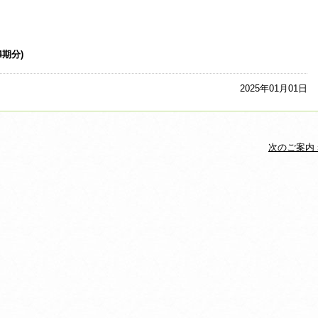
期分)
2025年01月01日
次のご案内 