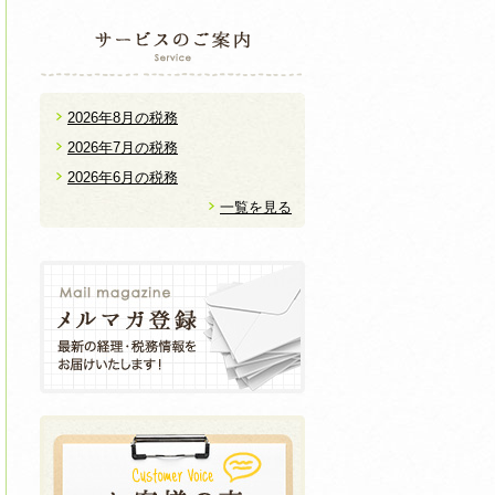
2026年8月の税務
2026年7月の税務
2026年6月の税務
一覧を見る