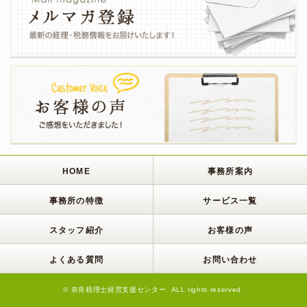
HOME
事務所案内
事務所の特徴
サービス一覧
スタッフ紹介
お客様の声
よくある質問
お問い合わせ
© 奈良税理士経営支援センター. ALL rights reserved.