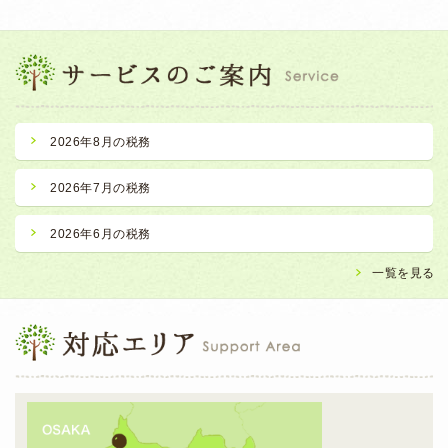
2026年8月の税務
2026年7月の税務
2026年6月の税務
一覧を見る