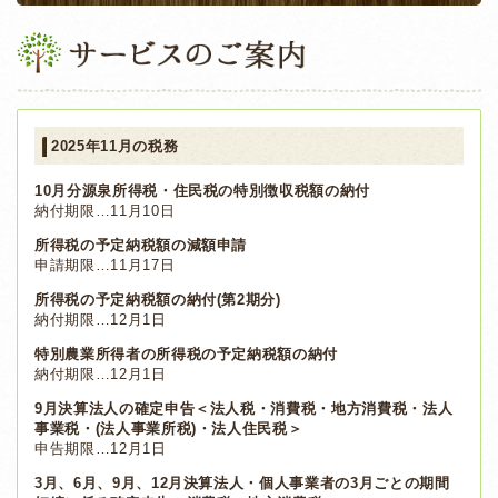
2025年11月の税務
10月分源泉所得税・住民税の特別徴収税額の納付
納付期限…11月10日
所得税の予定納税額の減額申請
申請期限…11月17日
所得税の予定納税額の納付(第2期分)
納付期限…12月1日
特別農業所得者の所得税の予定納税額の納付
納付期限…12月1日
9月決算法人の確定申告＜法人税・消費税・地方消費税・法人
事業税・(法人事業所税)・法人住民税＞
申告期限…12月1日
3月、6月、9月、12月決算法人・個人事業者の3月ごとの期間