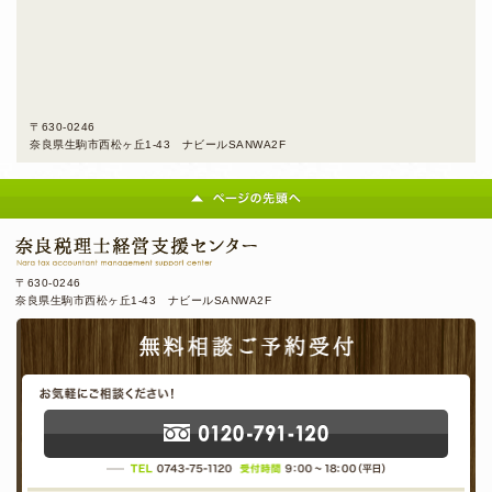
〒630-0246
奈良県生駒市西松ヶ丘1-43 ナビールSANWA2F
〒630-0246
奈良県生駒市西松ヶ丘1-43 ナビールSANWA2F