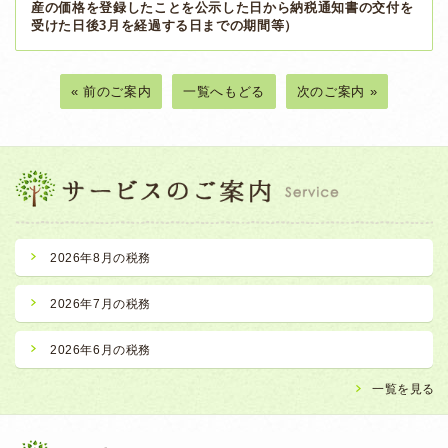
産の価格を登録したことを公示した日から納税通知書の交付を
受けた日後3月を経過する日までの期間等）
« 前のご案内
一覧へもどる
次のご案内 »
2026年8月の税務
2026年7月の税務
2026年6月の税務
一覧を見る