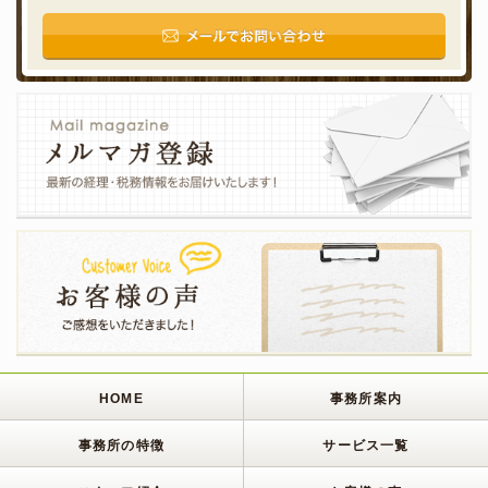
HOME
事務所案内
事務所の特徴
サービス一覧