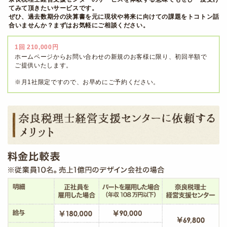
てみて頂きたいサービスです。
ぜひ、過去数期分の決算書を元に現状や将来に向けての課題をトコトン話
合いませんか？まずはお気軽にご相談ください。
1回 210,000円
ホームページからお問い合わせの新規のお客様に限り、初回半額で
ご提供いたします。
※月1社限定ですので、お早めにご予約ください。