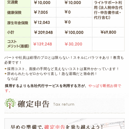
パートや社員は経理のプロとは限らない！スキルにバラツキあり！教育も
必要です！
採用コスト、面接の手間など見えないコストは案外かかっています！
辞められたらゼロからやり直し！急な退職だと致命的！
ならば
採用するよりも当社代行サービスを利用する方が、
やっぱり断然お得で
す。