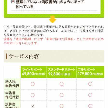
中小・零細企業でも、決算書を事細かに見る必要があるのか？と言われれ
ば、必ずしもその必要が無い場合も多く、ある意味で、決算は会社の課題
を見直すとてもいい機会です。
決算を「過去の処理」にせず「未来に向けた試金石」として活用するため
のサポートをいたします。