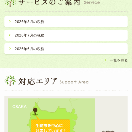
2026年8月の税務
2026年7月の税務
2026年6月の税務
一覧を見る