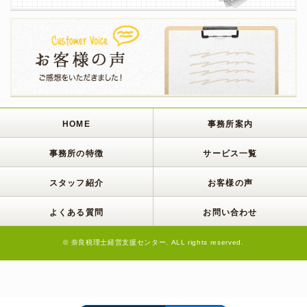
HOME
事務所案内
事務所の特徴
サービス一覧
スタッフ紹介
お客様の声
よくある質問
お問い合わせ
© 奈良税理士経営支援センター. ALL rights reserved.