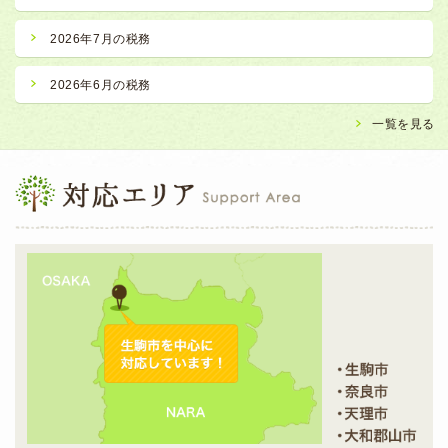
2026年7月の税務
2026年6月の税務
一覧を見る