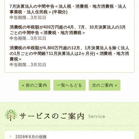
7月決算法人の中間申告＜法人税・消費税・地方消費税・法人
事業税・法人住民税＞(半期分)
申告期限…3月31日
消費税の年税額が400万円超の4月、7月、10月決算法人の3月
ごとの中間申告＜消費税・地方消費税＞
申告期限…3月31日
消費税の年税額が4,800万円超の12月、1月決算法人を除く法人
の1月ごとの中間錐?11月決算法人は2ヶ月分)＜消費税・地方消
費税＞
申告期限…3月31日
« 前のご案内
一覧へもどる
次のご案内 »
2026年8月の税務