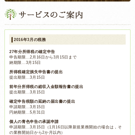
2016年3月の税務
27年分所得税の確定申告
申告期限…2月16日から3月15日まで
納期限…3月15日
所得税確定損失申告書の提出
提出期限…3月15日
前年分所得税の総収入金額報告書の提出
提出期限…3月15日
確定申告税額の延納の届出書の提出
申請期限…3月15日
円納期限…5月31日
個人の青色申告の承認申請
申請期限…3月15日（1月16日以降新規業務開始の場合は，そ
の業務開始日から2か月以内）