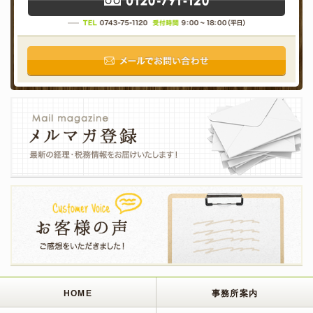
HOME
事務所案内