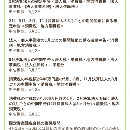
2月決算法人の確定申告＜法人税・消費税・地方消費税・法人
事業税・(法人事業所税)・法人住民税＞
申告期限…5月2日
2月、5月、8月、11月決算法人の3月ごとの期間短縮に係る確
定申告＜消費税・地方消費税＞
申告期限…5月2日
法人・個人事業者の1月ごとの期間短縮に係る確定申告＜消費
税・地方消費税＞
申告期限…5月2日
8月決算法人の中間申告＜法人税・消費税・地方消費税・法人
事業税・法人住民税＞…半期分
申告期限…5月2日
消費税の年税額が400万円超の5月、8月、11月決算法人の3月
ごとの中間申告＜消費税・地方消費税＞
申告期限…5月2日
消費税の年税額が4,800万円超の1月、2月決算法人を除く法人
の1月ごとの中間申告(12月決算法人は2ヶ月分)＜消費税・地方
消費税＞
申告期限…5月2日
固定資産課税台帳の縦覧期間
4月1日から20日又は最初の固定資産税の納期限のいずれか遅い