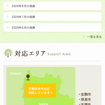
2026年8月の税務
2026年7月の税務
2026年6月の税務
一覧を見る