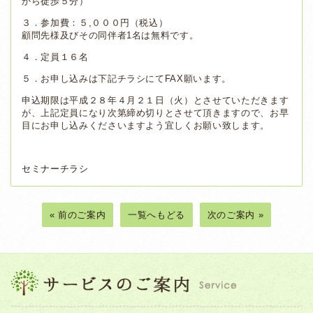
から徒歩５分）
３．参加費：５,０００円（税込）
顧問先様及びその同伴者1名は無料です。
４．定員１６名
５．お申し込みは下記チラシにてFAX願います。
申込期限は平成２８年４月２１日（火）とさせていただきます
が、上記定員になり次第締め切りとさせて頂きますので、お早
目にお申し込みくださいますよう宜しくお願い致します。
セミナーチラシ
« 前のご案内
一覧へもどる
次のご案内 »