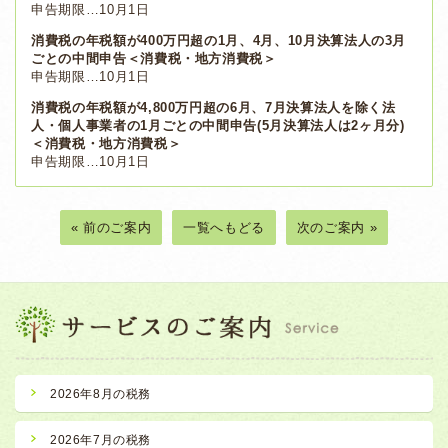
申告期限…10月1日
消費税の年税額が400万円超の1月、4月、10月決算法人の3月
ごとの中間申告＜消費税・地方消費税＞
申告期限…10月1日
消費税の年税額が4,800万円超の6月、7月決算法人を除く法
人・個人事業者の1月ごとの中間申告(5月決算法人は2ヶ月分)
＜消費税・地方消費税＞
申告期限…10月1日
« 前のご案内
一覧へもどる
次のご案内 »
2026年8月の税務
2026年7月の税務