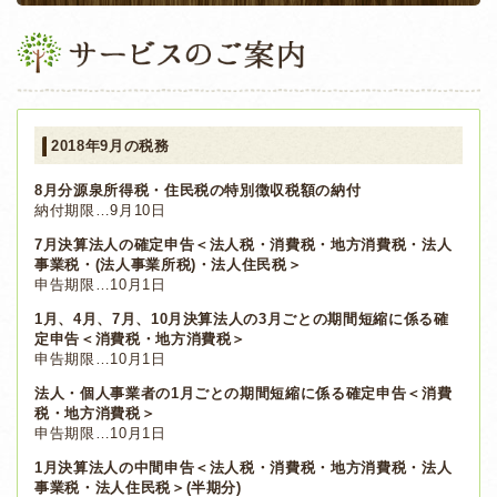
2018年9月の税務
8月分源泉所得税・住民税の特別徴収税額の納付
納付期限…9月10日
7月決算法人の確定申告＜法人税・消費税・地方消費税・法人
事業税・(法人事業所税)・法人住民税＞
申告期限…10月1日
1月、4月、7月、10月決算法人の3月ごとの期間短縮に係る確
定申告＜消費税・地方消費税＞
申告期限…10月1日
法人・個人事業者の1月ごとの期間短縮に係る確定申告＜消費
税・地方消費税＞
申告期限…10月1日
1月決算法人の中間申告＜法人税・消費税・地方消費税・法人
事業税・法人住民税＞(半期分)