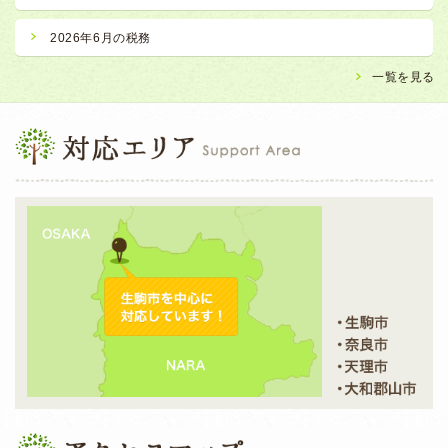
2026年6月の税務
一覧を見る