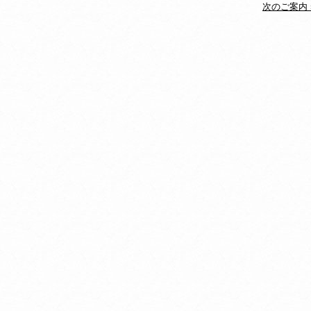
次のご案内 