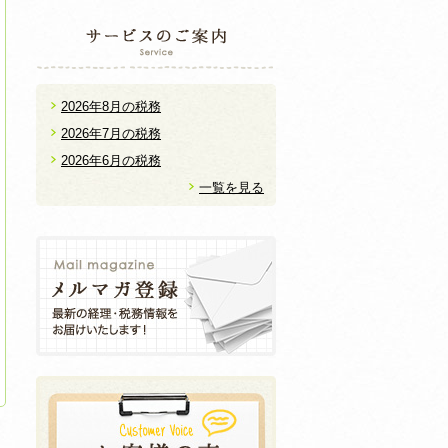
2026年8月の税務
2026年7月の税務
2026年6月の税務
一覧を見る