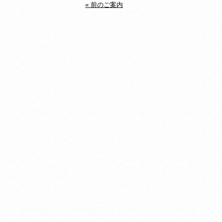
« 前のご案内