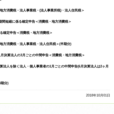
地方消費税・法人事業税・(法人事業所税)・法人住民税＞
との期間短縮に係る確定申告＜消費税・地方消費税＞
係る確定申告＜消費税・地方消費税＞
地方消費税・法人事業税・法人住民税＞(半期分)
11月決算法人の3月ごとの中間申告＜消費税・地方消費税＞
月決算法人を除く法人・個人事業者の1月ごとの中間申告(6月決算法人は2ヶ月
期分)
2018年10月01日