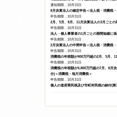
通知期限…10月15日
8月決算法人の確定申告＜法人税・消費税・
申告期限…10月31日
2月、5月、8月、11月決算法人の3月ご
申告期限…10月31日
法人・個人事業者の1月ごとの期間短縮に
申告期限…10月31日
2月決算法人の中間申告＜法人税・消費税・
申告期限…10月31日
消費税の年税額が400万円超の2月、5月、
申告期限…10月31日
消費税の年税額が4,800万円超の7月、8
分)＜消費税・地方消費税＞
申告期限…10月31日
個人の道府県民税及び市町村民税の納付(第3