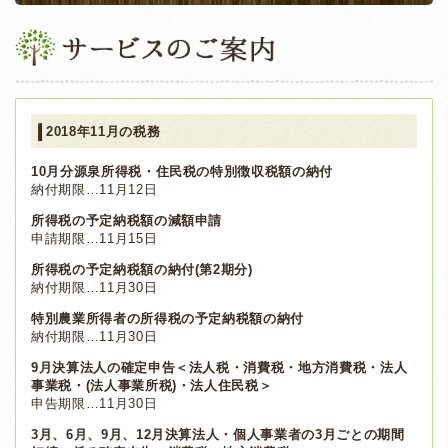
2018年11月の税務
10月分源泉所得税・住民税の特別徴収税額の納付
納付期限…11月12日
所得税の予定納税額の減額申請
申請期限…11月15日
所得税の予定納税額の納付(第2期分)
納付期限…11月30日
特別農業所得者の所得税の予定納税額の納付
納付期限…11月30日
9月決算法人の確定申告＜法人税・消費税・地方消費税・法人
事業税・(法人事業所税)・法人住民税＞
申告期限…11月30日
3月、6月、9月、12月決算法人・個人事業者の3月ごとの期間