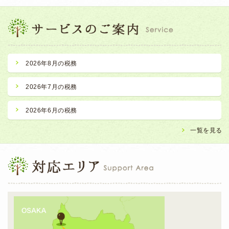
2026年8月の税務
2026年7月の税務
2026年6月の税務
一覧を見る