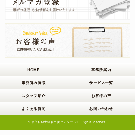
HOME
事務所案内
事務所の特徴
サービス一覧
スタッフ紹介
お客様の声
よくある質問
お問い合わせ
© 奈良税理士経営支援センター. ALL rights reserved.