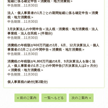
短縮に係る確定申告＜消費税・地方消費税＞
申告期限…11月30日
法人・個人事業者の1月ごとの期間短縮に係る確定申告＜消費
税・地方消費税＞
申告期限…11月30日
3月決算法人の中間申告＜法人税・消費税・地方消費税・法人
事業税・法人住民税＞(半期分)
申告期限…11月30日
消費税の年税額が400万円超の3月、6月、12月決算法人・個人
事業者の3月ごとの中間申告＜消費税・地方消費税＞
申告期限…11月30日
消費税の年税額が4,800万円超の8月、9月決算法人を除く法
人・個人事業者の1月ごとの中間申告(7月決算法人は2ヶ月分)
＜消費税・地方消費税＞
申告期限…11月30日
個人事業税の納付(第2期分)
« 前のご案内
一覧へもどる
次のご案内 »