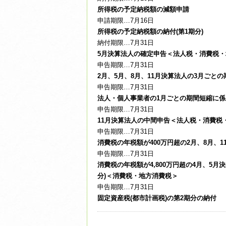
所得税の予定納税額の減額申請
申請期限…7月16日
所得税の予定納税額の納付(第1期分)
納付期限…7月31日
5月決算法人の確定申告＜法人税・消費税・
申告期限…7月31日
2月、5月、8月、11月決算法人の3月ご
申告期限…7月31日
法人・個人事業者の1月ごとの期間短縮に
申告期限…7月31日
11月決算法人の中間申告＜法人税・消費税
申告期限…7月31日
消費税の年税額が400万円超の2月、8月、
申告期限…7月31日
消費税の年税額が4,800万円超の4月、5
分)＜消費税・地方消費税＞
申告期限…7月31日
固定資産税(都市計画税)の第2期分の納付