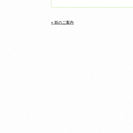
« 前のご案内