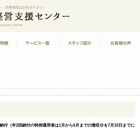
ト・労務相談はお任せ下さい。
納付（年2回納付の特例適用者は1月から6月までの徴収分を7月10日までに