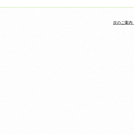
次のご案内 