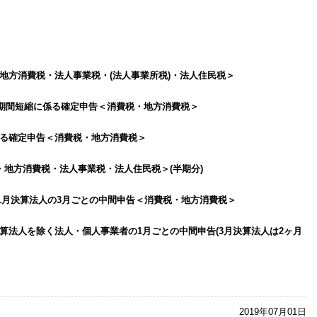
地方消費税・法人事業税・(法人事業所税)・法人住民税＞
との期間短縮に係る確定申告＜消費税・地方消費税＞
係る確定申告＜消費税・地方消費税＞
・地方消費税・法人事業税・法人住民税＞(半期分)
11月決算法人の3月ごとの中間申告＜消費税・地方消費税＞
月決算法人を除く法人・個人事業者の1月ごとの中間申告(3月決算法人は2ヶ月
2019年07月01日