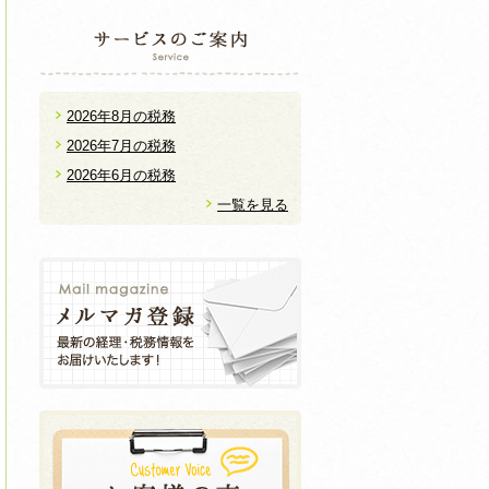
2026年8月の税務
2026年7月の税務
2026年6月の税務
一覧を見る