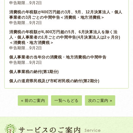
申告期限…9月2日
消費税の年税額が400万円超の3月、9月、12月決算法人・個人
事業者の3月ごとの中間申告＜消費税・地方消費税＞
申告期限…9月2日
消費税の年税額が4,800万円超の5月、6月決算法人を除く法
人・個人事業者の1月ごとの中間申告(4月決算法人は2ヶ月分)
＜消費税・地方消費税＞
申告期限…9月2日
個人事業者の当年分の消費税・地方消費税の中間申告
申告期限…9月2日
個人事業税の納付(第1期分)
個人の道府県民税及び市町村民税の納付(第2期分)
« 前のご案内
一覧へもどる
次のご案内 »