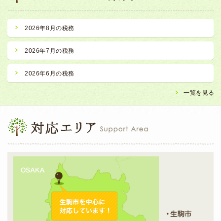
2026年8月の税務
2026年7月の税務
2026年6月の税務
一覧を見る