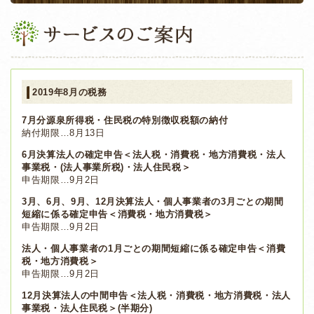
2019年8月の税務
7月分源泉所得税・住民税の特別徴収税額の納付
納付期限…8月13日
6月決算法人の確定申告＜法人税・消費税・地方消費税・法人
事業税・(法人事業所税)・法人住民税＞
申告期限…9月2日
3月、6月、9月、12月決算法人・個人事業者の3月ごとの期間
短縮に係る確定申告＜消費税・地方消費税＞
申告期限…9月2日
法人・個人事業者の1月ごとの期間短縮に係る確定申告＜消費
税・地方消費税＞
申告期限…9月2日
12月決算法人の中間申告＜法人税・消費税・地方消費税・法人
事業税・法人住民税＞(半期分)