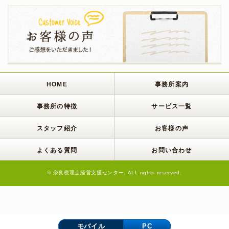
HOME
事務所案内
事務所の特徴
サービス一覧
スタッフ紹介
お客様の声
よくある質問
お問い合わせ
© 奈良税理士経営支援センター. ALL rights reserved.
モバイル
PC